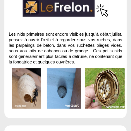
Les nids primaires sont encore visibles jusqu’à début juillet,
pensez à ouvrir l’œil et à regarder sous vos ruches, dans
les parpaings de béton, dans vos ruchettes pièges vides,
sous vos toits de cabanon ou de grange... Ces petits nids
sont généralement plus faciles à détruire, ne contenant que
la fondatrice et quelques ouvrières.