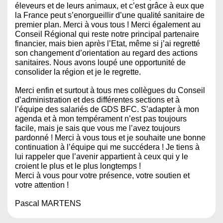
éleveurs et de leurs animaux, et c’est grâce à eux que
la France peut s’enorgueillir d’une qualité sanitaire de
premier plan. Merci à vous tous ! Merci également au
Conseil Régional qui reste notre principal partenaire
financier, mais bien après l’Etat, même si j’ai regretté
son changement d’orientation au regard des actions
sanitaires. Nous avons loupé une opportunité de
consolider la région et je le regrette.
Merci enfin et surtout à tous mes collègues du Conseil
d’administration et des différentes sections et à
l’équipe des salariés de GDS BFC. S’adapter à mon
agenda et à mon tempérament n’est pas toujours
facile, mais je sais que vous me l’avez toujours
pardonné ! Merci à vous tous et je souhaite une bonne
continuation à l’équipe qui me succédera ! Je tiens à
lui rappeler que l’avenir appartient à ceux qui y le
croient le plus et le plus longtemps !
Merci à vous pour votre présence, votre soutien et
votre attention !
Pascal MARTENS