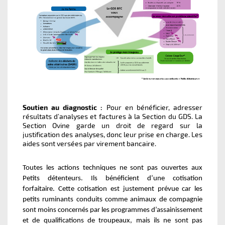
Soutien au diagnostic :
Pour en bénéficier, adresser
résultats d’analyses et factures à la Section du GDS. La
Section Ovine garde un droit de regard sur la
justification des analyses, donc leur prise en charge. Les
aides sont versées par virement bancaire.
Toutes les actions techniques ne sont pas ouvertes aux
Petits détenteurs. Ils bénéficient d’une cotisation
forfaitaire. Cette cotisation est justement prévue car les
petits ruminants conduits comme animaux de compagnie
sont moins concernés par les programmes d’assainissement
et de qualifications de troupeaux, mais ils ne sont pas