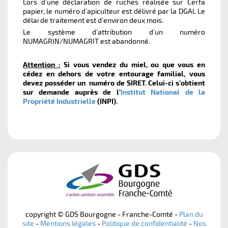
Lors d’une déclaration de ruches réalisée sur Cerfa
papier, le numéro d’apiculteur est délivré par la DGAl. Le
délai de traitement est d’environ deux mois.
Le système d’attribution d’un numéro
NUMAGRIN/NUMAGRIT est abandonné.
Attention :
Si vous vendez du miel, ou que vous en
cédez en dehors de votre entourage familial, vous
devez posséder un numéro de SIRET. Celui-ci s’obtient
sur demande auprès de l’
Institut National de la
Propriété Industrielle
(INPI).
copyright © GDS Bourgogne - Franche-Comté -
Plan du
site
-
Mentions légales
-
Politique de confidentialité
-
Nos