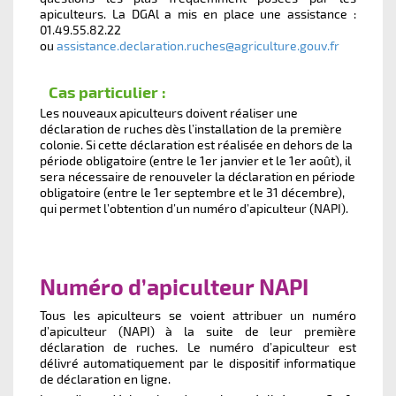
apiculteurs. La DGAl a mis en place une assistance :
01.49.55.82.22
ou
assistance.declaration.ruches@agriculture.gouv.fr
Cas particulier :
Les nouveaux apiculteurs doivent réaliser une
déclaration de ruches dès l’installation de la première
colonie. Si cette déclaration est réalisée en dehors de la
période obligatoire (entre le 1er janvier et le 1er août), il
sera nécessaire de renouveler la déclaration en période
obligatoire (entre le 1er septembre et le 31 décembre),
qui permet l’obtention d’un numéro d’apiculteur (NAPI).
Numéro d’apiculteur NAPI
Tous les apiculteurs se voient attribuer un numéro
d’apiculteur (NAPI) à la suite de leur première
déclaration de ruches. Le numéro d’apiculteur est
délivré automatiquement par le dispositif informatique
de déclaration en ligne.