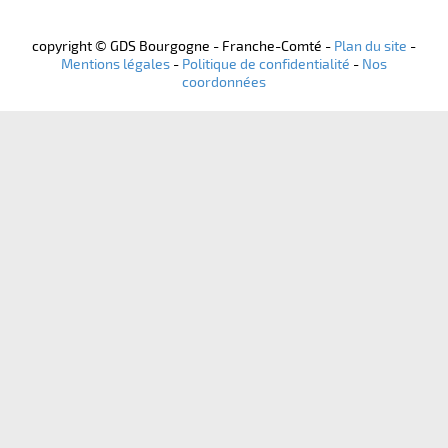
copyright © GDS Bourgogne - Franche-Comté -
Plan du site
-
Mentions légales
-
Politique de confidentialité
-
Nos
coordonnées